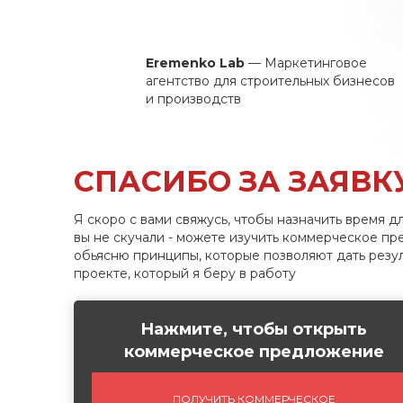
Eremenko Lab
— Маркетинговое
агентство для строительных бизнесов
и производств
СПАСИБО ЗА ЗАЯВК
Я скоро с вами свяжусь, чтобы назначить время дл
вы не скучали - можете изучить коммерческое пр
обьясню принципы, которые позволяют дать резул
проекте, который я беру в работу
Нажмите, чтобы открыть
коммерческое предложение
ПОЛУЧИТЬ КОММЕРЧЕСКОЕ