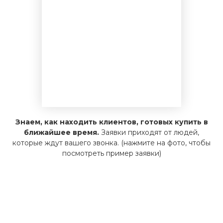
Знаем, как находить клиентов, готовых купить в
ближайшее время.
Заявки приходят от людей,
которые ждут вашего звонка. (нажмите на фото, чтобы
посмотреть пример заявки)