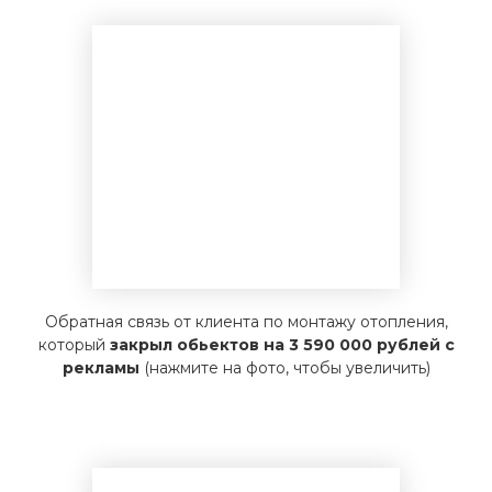
Обратная связь от клиента по монтажу отопления,
который
закрыл обьектов на 3 590 000 рублей с
рекламы
(нажмите на фото, чтобы увеличить)