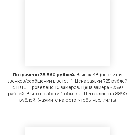
Потрачено 35 560 рублей.
Заявок 48 (не считая
звонков/сообщений в вотсап). Цена заявки 725 рублей
с НДС. Проведено 10 замеров. Цена замера - 3560
рублей. Взято в работу 4 обьекта. Цена клиента 8890
рублей. (нажмите на фото, чтобы увеличить)