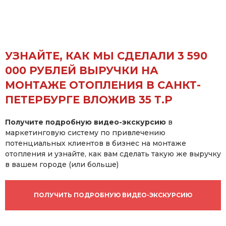
УЗНАЙТЕ, КАК МЫ СДЕЛАЛИ 3 590
000 РУБЛЕЙ ВЫРУЧКИ НА
МОНТАЖЕ ОТОПЛЕНИЯ
В САНКТ-
ПЕТЕРБУРГЕ ВЛОЖИВ 35 Т.Р
Получите подробную видео-экскурсию
в
маркетинговую систему по привлечению
потенциальных клиентов в бизнес на монтаже
отопления и узнайте, как вам сделать такую же выручку
в вашем городе (или больше)
ПОЛУЧИТЬ ПОДРОБНУЮ ВИДЕО-ЭКСКУРСИЮ