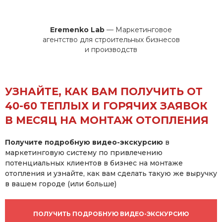
Eremenko Lab
— Маркетинговое
агентство для строительных бизнесов
и производств
УЗНАЙТЕ, КАК ВАМ ПОЛУЧИТЬ ОТ
40-60 ТЕПЛЫХ И ГОРЯЧИХ ЗАЯВОК
В МЕСЯЦ НА
МОНТАЖ ОТОПЛЕНИЯ
Получите подробную видео-экскурсию
в
маркетинговую систему по привлечению
потенциальных клиентов в бизнес на монтаже
отопления и узнайте, как вам сделать такую же выручку
в вашем городе (или больше)
ПОЛУЧИТЬ ПОДРОБНУЮ ВИДЕО-ЭКСКУРСИЮ