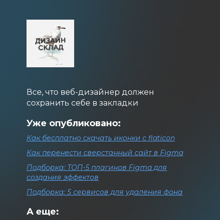
Все, что веб-дизайнер должен
сохранить себе в закладки
Уже опубликовано:
Как бесплатно скачать иконки с flaticon
Как перенести сверстанный сайт в Figma
Подборка: ТОП-5 плагинов Figma для
создания эффектов
Подборка: 5 сервисов для удаления фона
А еще: